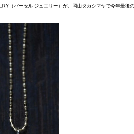
WELRY（パーセル ジュエリー）が、岡山タカシマヤで今年最後