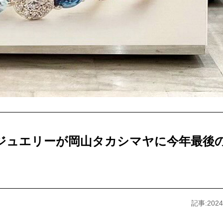
ジュエリーが岡山タカシマヤに今年最後
記事:2024.