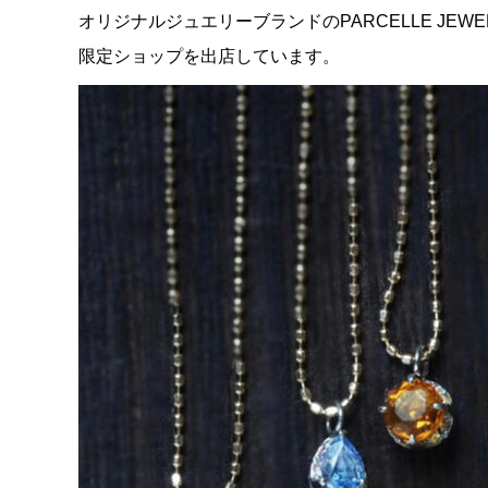
オリジナルジュエリーブランドのPARCELLE JE
限定ショップを出店しています。