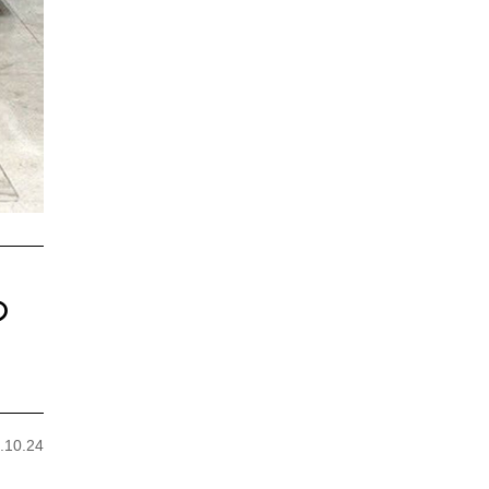
の
10.24