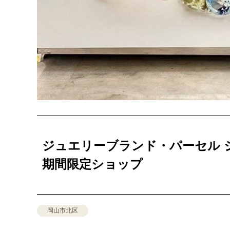
ジュエリーブランド・パーセル 
期間限定ショップ
岡山市北区