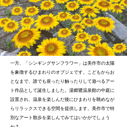
一方、「シンギングサンフラワー」は美作市の太陽
を象徴するひまわりのオブジェです。こどもからお
となまで、誰でも座ったり触ったりして遊べるアー
ト作品として誕生しました。湯郷鷺温泉館の中庭に
設置され、温泉を楽しんだ後にひまわりを眺めなが
らリラックスできる空間を提供します。美作市で特
別なアート散歩を楽しんでみてはいかがでしょう
か？