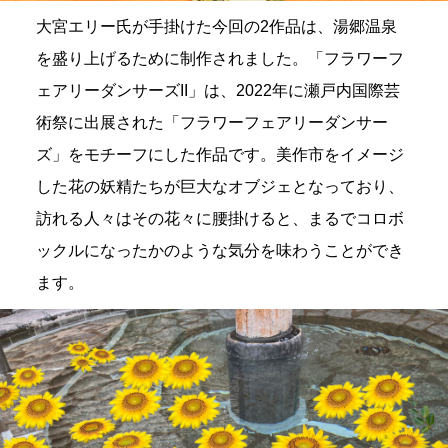
大宮エリー氏が手掛けた今回の2作品は、湯郷温泉
を盛り上げるために制作されました。「フラワーフ
ェアリーダンサーズII」は、2022年に瀬戸内国際芸
術祭に出展された「フラワーフェアリーダンサー
ズ」をモチーフにした作品です。美作市をイメージ
した花の妖精たちが巨大なオブジェとなっており、
訪れる人々はその花々に腰掛けると、まるでコロボ
ックルになったかのような気分を味わうことができ
ます。