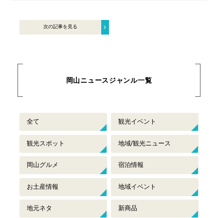
次の記事を見る
岡山ニュースジャンル一覧
全て
観光イベント
観光スポット
地域/観光ニュース
岡山グルメ
宿泊情報
お土産情報
地域イベント
地元ネタ
新商品