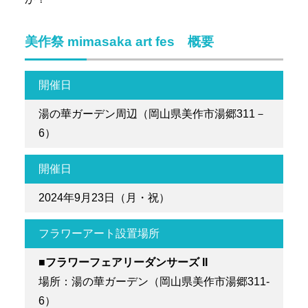
美作祭 mimasaka art fes 概要
開催日
湯の華ガーデン周辺（岡山県美作市湯郷311－
6）
開催日
2024年9月23日（月・祝）
フラワーアート設置場所
■フラワーフェアリーダンサーズ II
場所：湯の華ガーデン（岡山県美作市湯郷311-
6）