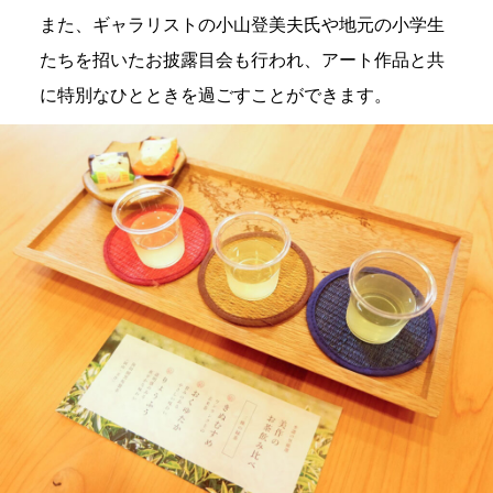
また、ギャラリストの小山登美夫氏や地元の小学生
たちを招いたお披露目会も行われ、アート作品と共
に特別なひとときを過ごすことができます。