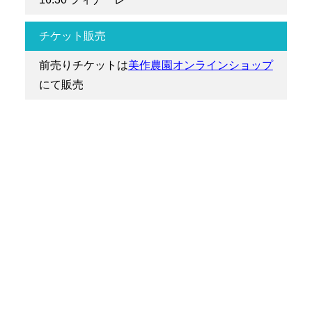
チケット販売
前売りチケットは
美作農園オンラインショップ
にて販売