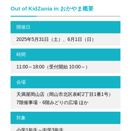
Out of KidZania in おかやま概要
開催日
2025年5月31日（土）、6月1日（日）
時間
11:00～18:00（受付開始 10:00～）
会場
天満屋岡山店（岡山市北区表町2丁目1番1号）
7階催事場・6階みどりの広場 ほか
対象
小学1年生～中学3年生