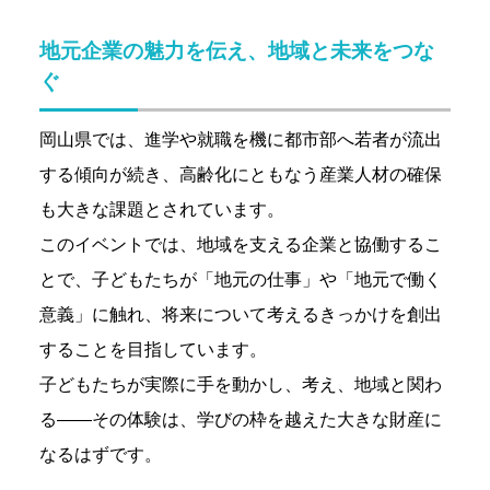
地元企業の魅力を伝え、地域と未来をつな
ぐ
岡山県では、進学や就職を機に都市部へ若者が流出
する傾向が続き、高齢化にともなう産業人材の確保
も大きな課題とされています。
このイベントでは、地域を支える企業と協働するこ
とで、子どもたちが「地元の仕事」や「地元で働く
意義」に触れ、将来について考えるきっかけを創出
することを目指しています。
子どもたちが実際に手を動かし、考え、地域と関わ
る――その体験は、学びの枠を越えた大きな財産に
なるはずです。