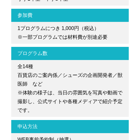
参加費
1プログラムにつき 1,000円（税込）
※一部プログラムでは材料費が別途必要
プログラム数
全14種
百貨店のご案内係／シューズの企画開発者／獣
医師 など
※体験の様子は、当日の雰囲気を写真や動画で
撮影し、公式サイトや各種メディアで紹介予定
です。
申込方法
WEB事前予約制（抽選）