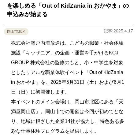
を楽しめる「Out of KidZania in おかやま」の
申込みが始まる
記事:2025.4.17
岡山市北区
株式会社瀬戸内海放送は、こどもの職業・社会体験
施設「キッザニア」の企画・運営を手がけるKCJ
GROUP 株式会社の監修のもと、小・中学生を対象
としたリアルな職業体験イベント「Out of KidZania
in おかやま」を、2025年5月31日（土）および6月1
日（日）に初開催します。
本イベントのメイン会場は、岡山市北区にある「天
満屋岡山店」。岡山市での開催は今回が初めてとな
り、地域に根ざした企業14社が協力し、特色ある多
彩な仕事体験プログラムを提供します。