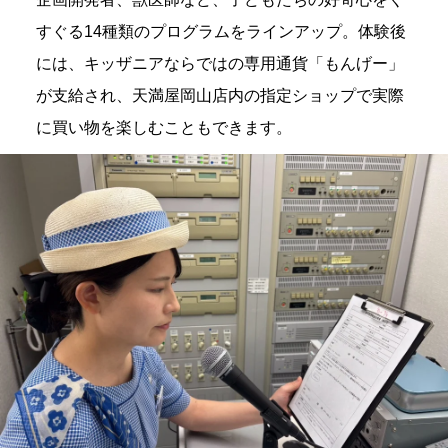
すぐる14種類のプログラムをラインアップ。体験後
には、キッザニアならではの専用通貨「もんげー」
が支給され、天満屋岡山店内の指定ショップで実際
に買い物を楽しむこともできます。