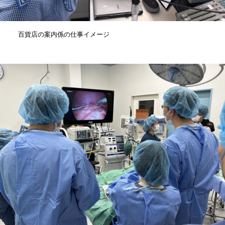
百貨店の案内係の仕事イメージ