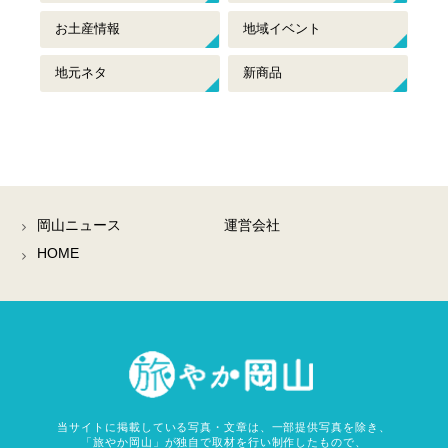
お土産情報
地域イベント
地元ネタ
新商品
岡山ニュース
運営会社
HOME
岡山観
当サイトに掲載している写真・文章は、一部提供写真を除き、
「旅やか岡山」が独自で取材を行い制作したもので、