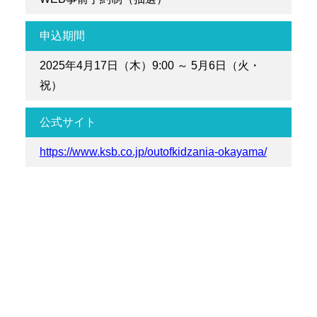
申込期間
2025年4月17日（木）9:00 ～ 5月6日（火・
祝）
公式サイト
https://www.ksb.co.jp/outofkidzania-okayama/