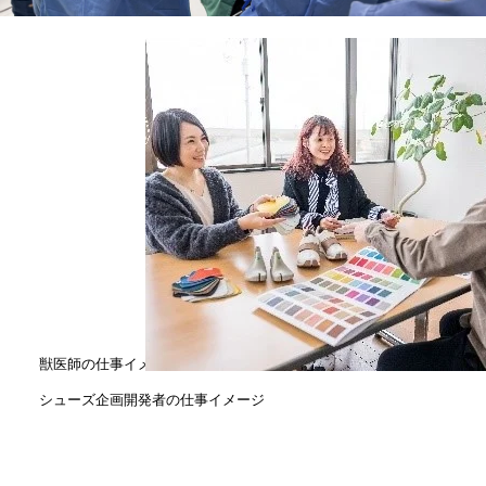
獣医師の仕事イメージ
シューズ企画開発者の仕事イメージ