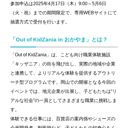
参加申込は2025年4月17日（木）9:00～5月6日
（火・祝）までの期間限定で、専用WEBサイトにて
抽選方式で受付を行います。
「Out of KidZania in おかやま」とは？
「Out of KidZania」は、こども向け職業体験施設
「キッザニア」の街を飛び出し、実際の地域や企業
と連携して、よりリアルな体験を提供するアウトリ
ーチ型プログラムです。岡山での開催となる今回の
イベントでは、地元企業が出展し、子どもたちは“リ
アルな社会”の一員としてさまざまな職業に挑戦しま
す。
体験できる仕事には、百貨店の案内係やシューズの
企画開発者、獣医師など、子どもたちの好奇心をく