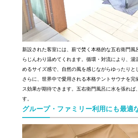
新設された客室には、薪で焚く本格的な五右衛門風
らじんわり温めてくれます。循環・対流により、湯
めるサイズ感で、自然の風を感じながらゆったりと
さらに、世界中で愛用される本格テントサウナを完
ス効果が期待できます。五右衛門風呂に水を張れば、
す。
グループ・ファミリー利用にも最適