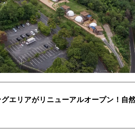
ングエリアがリニューアルオープン！自